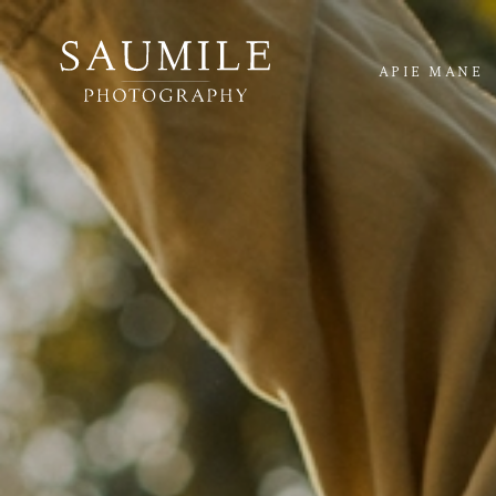
APIE MANE