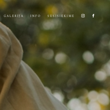
GALERIJA
INFO
SUSISIEKIME